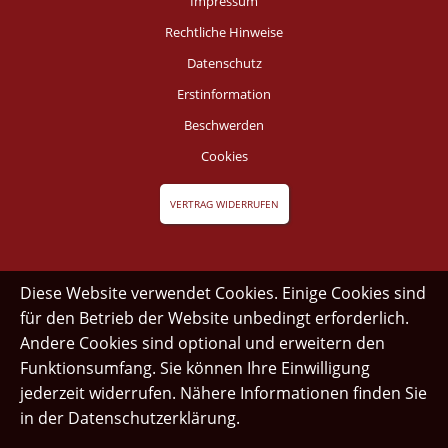
Impressum
Rechtliche Hinweise
Datenschutz
Erstinformation
Beschwerden
Cookies
VERTRAG WIDERRUFEN
Diese Website verwendet Cookies. Einige Cookies sind
für den Betrieb der Website unbedingt erforderlich.
Andere Cookies sind optional und erweitern den
Funktionsumfang. Sie können Ihre Einwilligung
jederzeit widerrufen. Nähere Informationen finden Sie
in der
Datenschutzerklärung
.