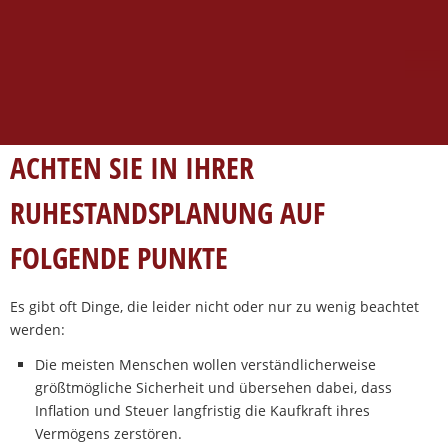
ACHTEN SIE IN IHRER
RUHESTANDSPLANUNG AUF
FOLGENDE PUNKTE
Es gibt oft Dinge, die leider nicht oder nur zu wenig beachtet
werden:
Die meisten Menschen wollen verständlicherweise
größtmögliche Sicherheit und übersehen dabei, dass
Inflation und Steuer langfristig die Kaufkraft ihres
Vermögens zerstören.