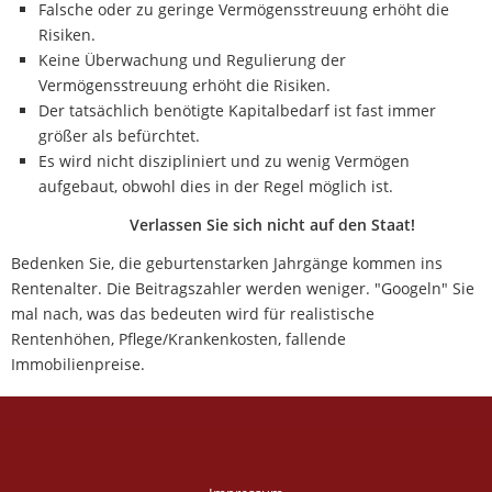
Falsche oder zu geringe Vermögensstreuung erhöht die
Risiken.
Keine Überwachung und Regulierung der
Vermögensstreuung erhöht die Risiken.
Der tatsächlich benötigte Kapitalbedarf ist fast immer
größer als befürchtet.
Es wird nicht diszipliniert und zu wenig Vermögen
aufgebaut, obwohl dies in der Regel möglich ist.
Verlassen Sie sich nicht auf den Staat!
Bedenken Sie, die geburtenstarken Jahrgänge kommen ins
Rentenalter. Die Beitragszahler werden weniger. "Googeln" Sie
mal nach, was das bedeuten wird für realistische
Rentenhöhen, Pflege/Krankenkosten, fallende
Immobilienpreise.